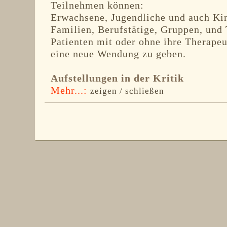
Teilnehmen können:
Erwachsene, Jugendliche und auch Kin
Familien, Berufstätige, Gruppen, un
Patienten mit oder ohne ihre Therape
eine neue Wendung zu geben.
Aufstellungen in der Kritik
Mehr...:
zeigen / schließen