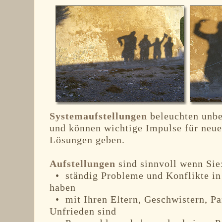
Systemaufstellungen
beleuchten unbe
und können wichtige Impulse für neue
Lösungen geben.
Aufstellungen
sind sinnvoll wenn Sie
• ständig Probleme und Konflikte in
haben
• mit Ihren Eltern, Geschwistern, Pa
Unfrieden sind