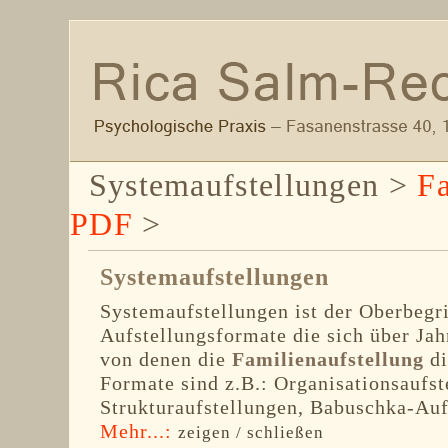
Systemaufstellungen >
Fa
PDF
>
Systemaufstellungen
Systemaufstellungen ist der Oberbegri
Aufstellungsformate die sich über Jah
von denen die
Familienaufstellung
di
Formate sind z.B.: Organisationsaufst
Strukturaufstellungen, Babuschka-Auf
Mehr...:
zeigen / schließen