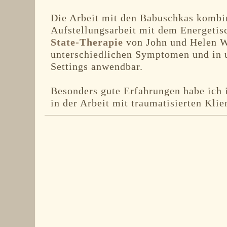
Die Arbeit mit den Babuschkas kombin
Aufstellungsarbeit mit dem Energeti
State-Therapie
von John und Helen Wa
unterschiedlichen Symptomen und in 
Settings anwendbar.
Besonders gute Erfahrungen habe ich 
in der Arbeit mit traumatisierten Kli