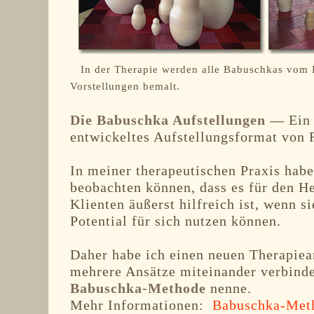
In der Therapie werden alle Babuschkas vom K
Vorstellungen bemalt.
Die Babuschka Aufstellungen —
Ein 
entwickeltes Aufstellungsformat von
In meiner therapeutischen Praxis hab
beobachten können, dass es für den H
Klienten äußerst hilfreich ist, wenn si
Potential für sich nutzen können.
Daher habe ich einen neuen Therapiean
mehrere Ansätze miteinander verbinde
Babuschka-Methode
nenne.
Mehr Informationen:
Babuschka-Met