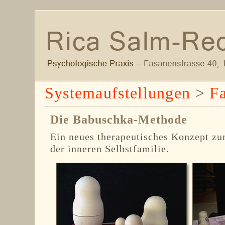
Systemaufstellungen
>
Fa
Die Babuschka-Methode
Ein neues therapeutisches Konzept z
der inneren Selbstfamilie.